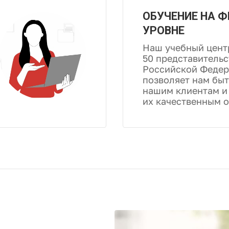
ОБУЧЕНИЕ НА 
УРОВНЕ
Наш учебный цент
50 представительс
Российской Федер
позволяет нам быт
нашим клиентам и
их качественным 