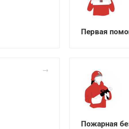
Первая пом
Пожарная бе