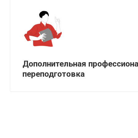
Дополнительная профессион
переподготовка