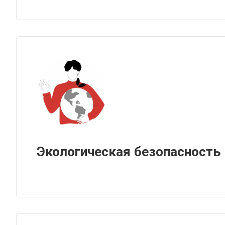
Экологическая безопасность