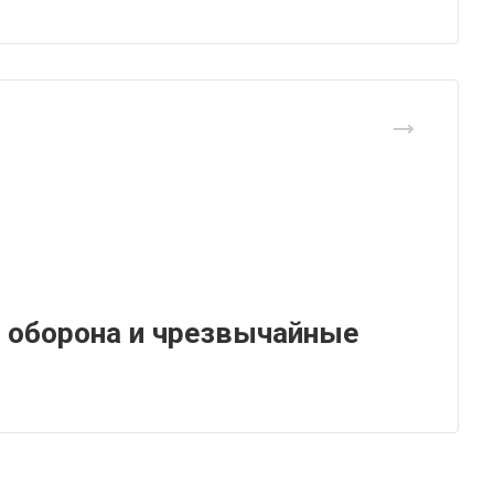
 оборона и чрезвычайные