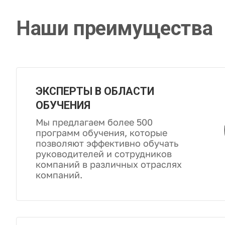
Наши преимущества
ЭКСПЕРТЫ В ОБЛАСТИ
ОБУЧЕНИЯ
Мы предлагаем более 500
программ обучения, которые
позволяют эффективно обучать
руководителей и сотрудников
компаний в различных отраслях
компаний.